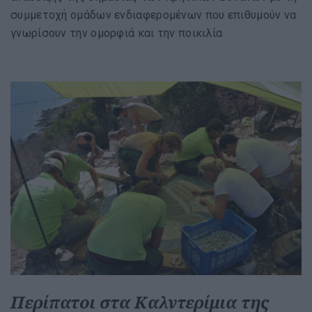
συμμετοχή ομάδων ενδιαφερομένων που επιθυμούν να
γνωρίσουν την ομορφιά και την ποικιλία
Περίπατοι στα Καλντερίμια της