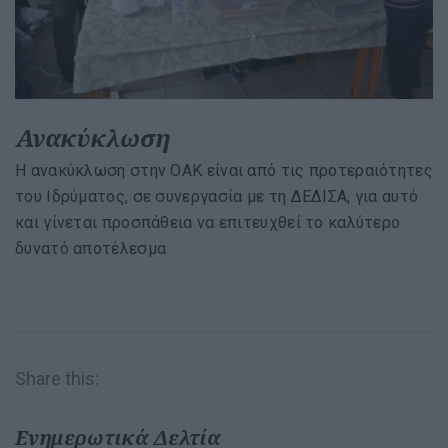
Ανακύκλωση
Η ανακύκλωση στην ΟΑΚ είναι από τις προτεραιότητες
του Ιδρύματος, σε συνεργασία με τη ΔΕΔΙΣΑ, για αυτό
και γίνεται προσπάθεια να επιτευχθεί το καλύτερο
δυνατό αποτέλεσμα
Share this:
Ενημερωτικά Δελτία