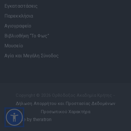
Εγκαταστάσεις
Παρεκκλήσια
Αγιογραφείο
Βιβλιοθήκη “Το Φως”
Μουσείο
Αγία και Μεγάλη Σύνοδος
Copyright © 2026 Ορθόδοξος Ακαδημία Κρήτης -
Δήλωση Απορρήτου και Προστασίας Δεδομένων
Προσωπικού Χαρακτήρα
website by theratron