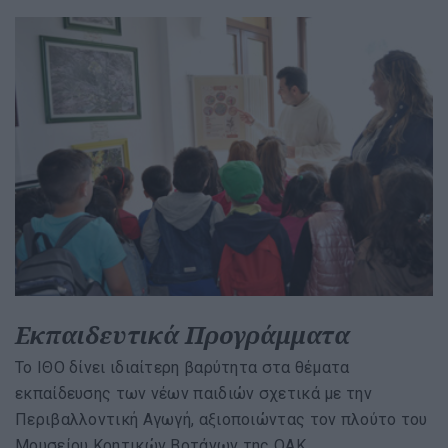
Εκπαιδευτικά Προγράμματα
To ΙΘΟ δίνει ιδιαίτερη βαρύτητα στα θέματα
εκπαίδευσης των νέων παιδιών σχετικά με την
Περιβαλλοντική Αγωγή, αξιοποιώντας τον πλούτο του
Μουσείου Κρητικών Βοτάνων της ΟΑΚ