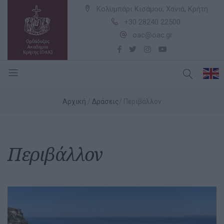
Κολυμπάρι Κισάμου, Χανιά, Κρήτη
+30 28240 22500
oac@oac.gr
Αρχική
Δράσεις
Περιβάλλον
Περιβάλλον