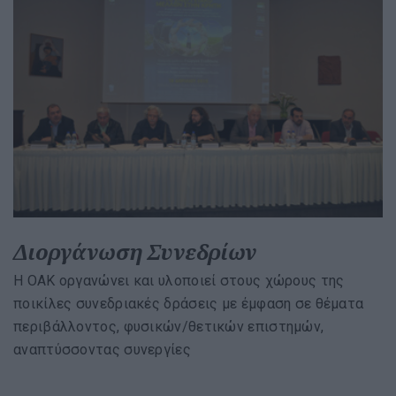
Διοργάνωση Συνεδρίων
Η ΟΑΚ οργανώνει και υλοποιεί στους χώρους της
ποικίλες συνεδριακές δράσεις με έμφαση σε θέματα
περιβάλλοντος, φυσικών/θετικών επιστημών,
αναπτύσσοντας συνεργίες