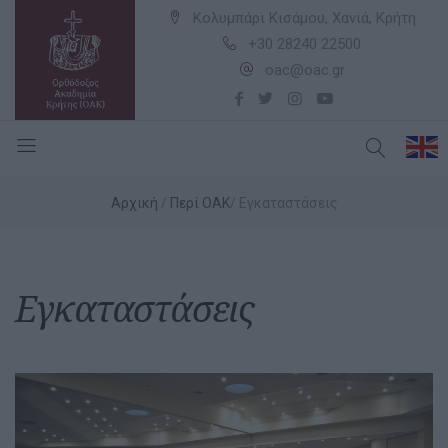
Κολυμπάρι Κισάμου, Χανιά, Κρήτη
+30 28240 22500
oac@oac.gr
Αρχική
Περί ΟΑΚ
Εγκαταστάσεις
Εγκαταστάσεις