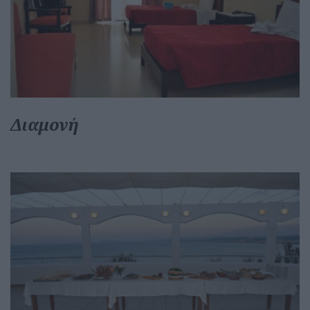
Διαμονή