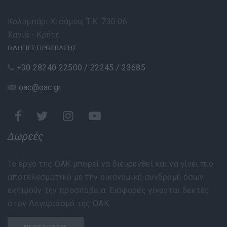
Κολυμπάρι Κισάμου, Τ.Κ. 730 06
Χανιά - Κρήτη
ΟΔΗΓΙΕΣ ΠΡΟΣΒΑΣΗΣ
+30 28240 22500 / 22245 / 23685
oac@oac.gr
Δωρεές
Το έργο της ΟΑΚ μπορεί να διευρυνθεί και να γίνει πιο
αποτελεσματικό με την οικονομική συνδρομή όσων
εκτιμούν την προσπάθεια. Εισφορές γίνονται δεκτές
στον Λογαριασμό της ΟΑΚ.