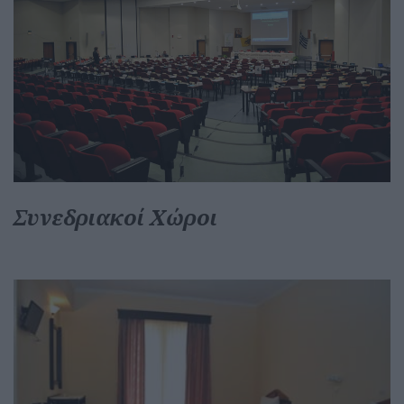
Συνεδριακοί Χώροι