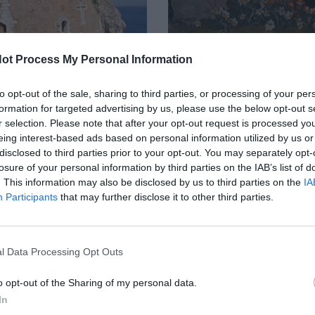
ot Process My Personal Information
to opt-out of the sale, sharing to third parties, or processing of your per
formation for targeted advertising by us, please use the below opt-out s
r selection. Please note that after your opt-out request is processed y
eing interest-based ads based on personal information utilized by us or
disclosed to third parties prior to your opt-out. You may separately opt-
losure of your personal information by third parties on the IAB’s list of
. This information may also be disclosed by us to third parties on the
IA
Participants
that may further disclose it to other third parties.
l Data Processing Opt Outs
o opt-out of the Sharing of my personal data.
In