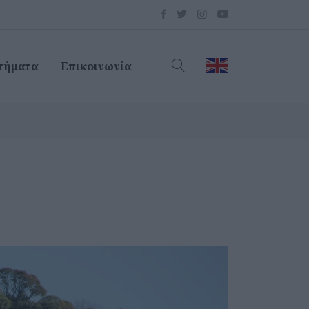
τήματα
Επικοινωνία