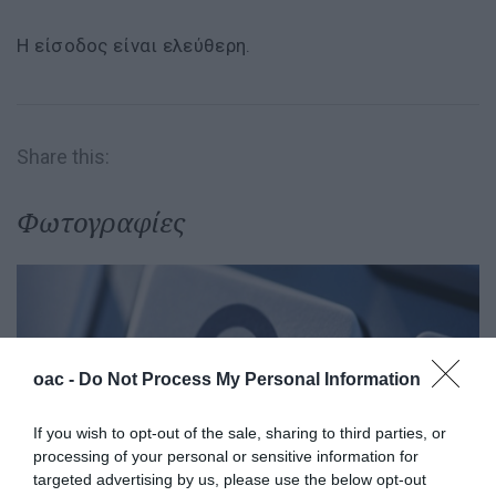
Η είσοδος είναι ελεύθερη.
Share this:
Φωτογραφίες
oac -
Do Not Process My Personal Information
If you wish to opt-out of the sale, sharing to third parties, or
processing of your personal or sensitive information for
targeted advertising by us, please use the below opt-out