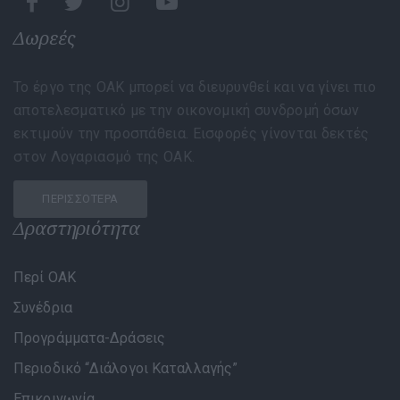
Δωρεές
Το έργο της ΟΑΚ μπορεί να διευρυνθεί και να γίνει πιο
αποτελεσματικό με την οικονομική συνδρομή όσων
εκτιμούν την προσπάθεια. Εισφορές γίνονται δεκτές
στον Λογαριασμό της ΟΑΚ.
ΠΕΡΙΣΣΌΤΕΡΑ
Δραστηριότητα
Περί ΟΑΚ
Συνέδρια
Προγράμματα-Δράσεις
Περιοδικό “Διάλογοι Καταλλαγής”
Επικοινωνία