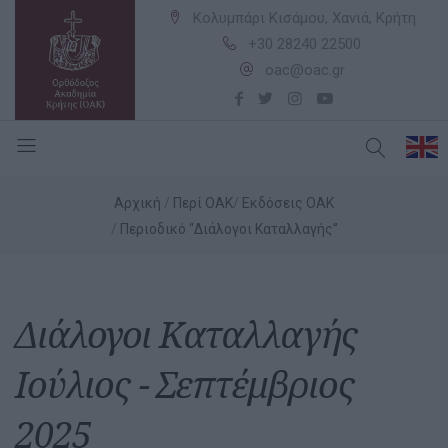
Κολυμπάρι Κισάμου, Χανιά, Κρήτη
+30 28240 22500
oac@oac.gr
Αρχική
Περί ΟΑΚ
Εκδόσεις ΟΑΚ
Περιοδικό “Διάλογοι Καταλλαγής”
Διάλογοι Καταλλαγής
Ιούλιος - Σεπτέμβριος
2025