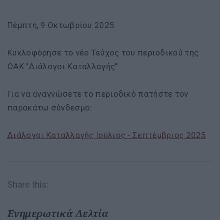
Πέμπτη, 9 Οκτωβρίου 2025
Κυκλοφόρησε το νέο Τεύχος του περιοδικού της
ΟΑΚ "Διάλογοι Καταλλαγής".
Για να αναγνώσετε το περιοδικό πατήστε τον
παρακάτω σύνδεσμο:
Διάλογοι Καταλλαγής Ιούλιος - Σεπτέμβριος 2025
Share this:
Ενημερωτικά Δελτία