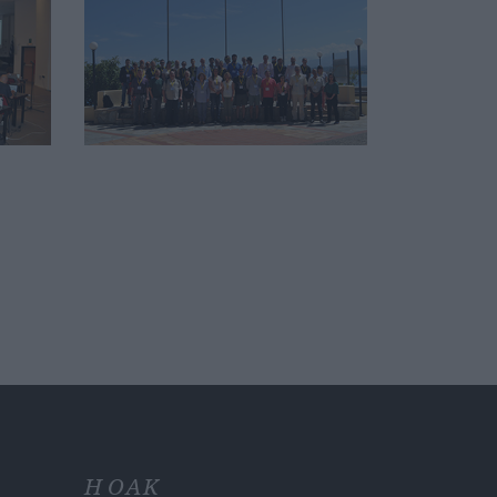
Η ΟΑΚ