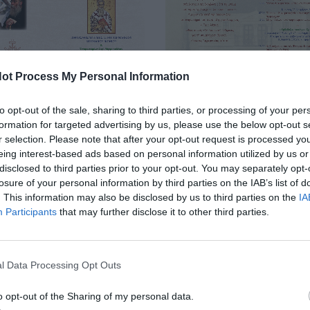
ot Process My Personal Information
to opt-out of the sale, sharing to third parties, or processing of your per
formation for targeted advertising by us, please use the below opt-out s
r selection. Please note that after your opt-out request is processed y
eing interest-based ads based on personal information utilized by us or
disclosed to third parties prior to your opt-out. You may separately opt-
losure of your personal information by third parties on the IAB’s list of
. This information may also be disclosed by us to third parties on the
IA
Participants
that may further disclose it to other third parties.
l Data Processing Opt Outs
o opt-out of the Sharing of my personal data.