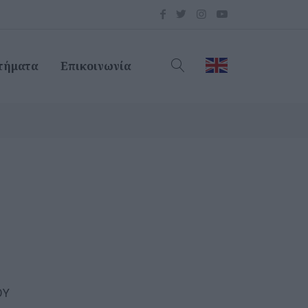
τήματα
Επικοινωνία
ΟΥ