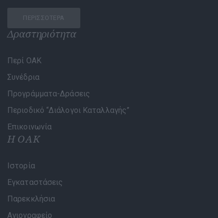
ΠΕΡΙΣΣΌΤΕΡΑ
Δραστηριότητα
Περί ΟΑΚ
Συνέδρια
Προγράμματα-Δράσεις
Περιοδικό “Διάλογοι Καταλλαγής”
Επικοινωνία
Η ΟΑΚ
Ιστορία
Εγκαταστάσεις
Παρεκκλήσια
Αγιογραφείο