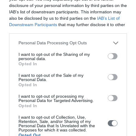
disclosure of your personal information by third parties on the
IAB’s list of downstream participants. This information may
also be disclosed by us to third parties on the
IAB’s List of
Downstream Participants
that may further disclose it to other
Share this:
third parties.
Personal Data Processing Opt Outs
Φωτογραφίες
I want to opt-out of the Sharing of my
personal data.
Opted In
I want to opt-out of the Sale of my
Personal Data.
Opted In
I want to opt-out of processing my
Personal Data for Targeted Advertising.
Opted In
I want to opt-out of Collection, Use,
Retention, Sale, and/or Sharing of my
Personal Data that Is Unrelated with the
Purposes for which it was collected.
Opted Out