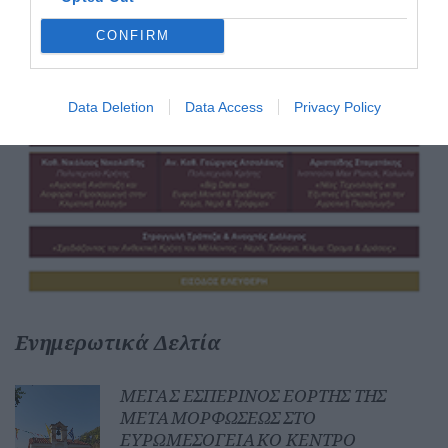
CONFIRM
Data Deletion
Data Access
Privacy Policy
Ενημερωτικά Δελτία
ΜΕΓΑΣ ΕΣΠΕΡΙΝΟΣ ΕΟΡΤΗΣ ΤΗΣ
ΜΕΤΑΜΟΡΦΩΣΕΩΣ ΣΤΟ
ΕΥΡΩΜΕΣΟΓΕΙΑΚΟ ΚΕΝΤΡΟ