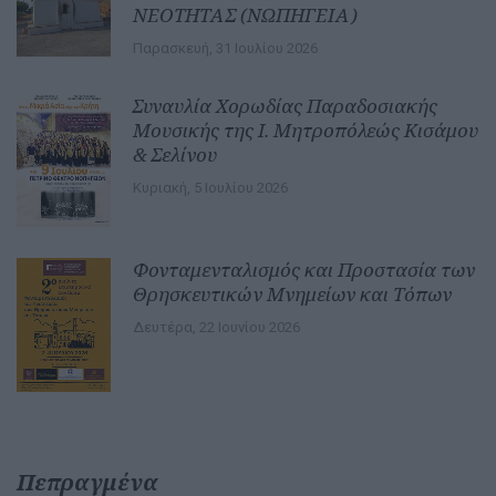
ΝΕΟΤΗΤΑΣ (ΝΩΠΗΓΕΙΑ)
Παρασκευή, 31 Ιουλίου 2026
Συναυλία Χορωδίας Παραδοσιακής
Μουσικής της Ι. Μητροπόλεώς Κισάμου
& Σελίνου
Κυριακή, 5 Ιουλίου 2026
Φονταμενταλισμός και Προστασία των
Θρησκευτικών Μνημείων και Τόπων
Δευτέρα, 22 Ιουνίου 2026
Πεπραγμένα