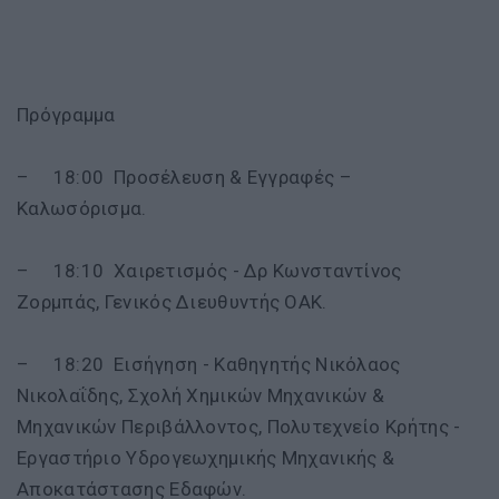
Πρόγραμμα
– 18:00 Προσέλευση & Εγγραφές –
Καλωσόρισμα.
– 18:10 Χαιρετισμός - Δρ Κωνσταντίνος
Ζορμπάς, Γενικός Διευθυντής ΟΑΚ.
– 18:20 Εισήγηση - Καθηγητής Νικόλαος
Νικολαΐδης, Σχολή Χημικών Μηχανικών &
Μηχανικών Περιβάλλοντος, Πολυτεχνείο Κρήτης -
Εργαστήριο Υδρογεωχημικής Μηχανικής &
Αποκατάστασης Εδαφών.