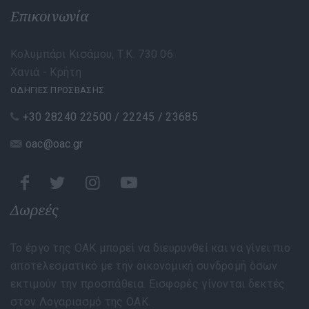
Επικοινωνία
Κολυμπάρι Κισάμου, Τ.Κ. 730 06
Χανιά - Κρήτη
ΟΔΗΓΙΕΣ ΠΡΟΣΒΑΣΗΣ
+30 28240 22500 / 22245 / 23685
oac@oac.gr
Δωρεές
Το έργο της ΟΑΚ μπορεί να διευρυνθεί και να γίνει πιο
αποτελεσματικό με την οικονομική συνδρομή όσων
εκτιμούν την προσπάθεια. Εισφορές γίνονται δεκτές
στον Λογαριασμό της ΟΑΚ.