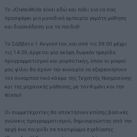
Το JCrete4Kids είναι εδώ και πάλι για να σας
προσφέρει μια μοναδική εμπειρία γεμάτη μάθηση
και διασκέδαση για τα παιδιά!
Το Σάββατο 1 Αυγούστου, και από τις 09:00 μέχρι
τις 14:30, έρχεται μία ακόμη δωρεάν ημερίδα
προγραμματισμού και ρομποτικής, όπου οι μικροί
μας φίλοι θα έχουν την ευκαιρία να εξερευνήσουν
τον συναρπαστικό κόσμο της Τεχνητής Νοημοσύνης
και της μηχανικής μάθησης, με τον Κιμάνι και την
Φίππυ!
Οι συμμετέχοντες θα αποκτήσουν επίσης βασικές
γνώσεις προγραμματισμού, δημιουργώντας από την
αρχή ένα παιχνίδι σε πλατφόρμα σχεδίασης