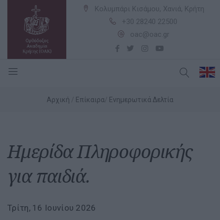
Κολυμπάρι Κισάμου, Χανιά, Κρήτη
+30 28240 22500
oac@oac.gr
Αρχική
Επίκαιρα
Ενημερωτικά Δελτία
Ημερίδα Πληροφορικής
για παιδιά.
Τρίτη, 16 Ιουνίου 2026