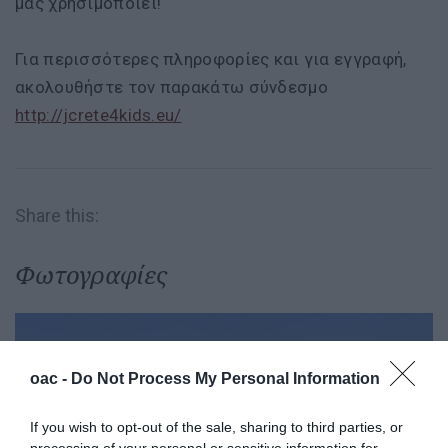
μας χρησιμοποιεί!
Για περισσότερες πληροφορίες και για εγγραφή,
ακολουθήστε τον παρακάτω σύνδεσμο
http://jcrete4kids.eu/
Share this:
Φωτογραφίες
oac -
Do Not Process My Personal Information
If you wish to opt-out of the sale, sharing to third parties, or