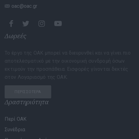
oac@oac.gr
Δωρεές
Το έργο της ΟΑΚ μπορεί να διευρυνθεί και να γίνει πιο
αποτελεσματικό με την οικονομική συνδρομή όσων
εκτιμούν την προσπάθεια. Εισφορές γίνονται δεκτές
στον Λογαριασμό της ΟΑΚ.
ΠΕΡΙΣΣΌΤΕΡΑ
Δραστηριότητα
Περί ΟΑΚ
Συνέδρια