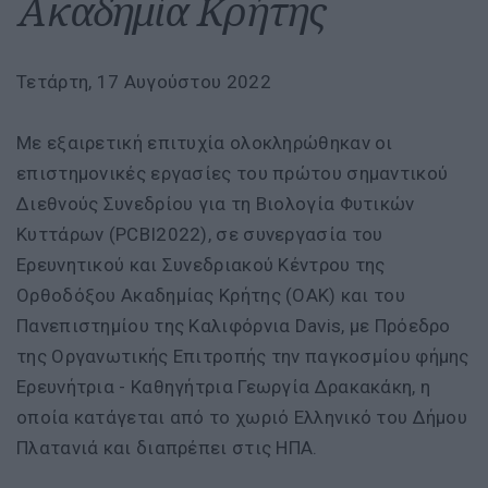
Ακαδημία Κρήτης
Τετάρτη, 17 Αυγούστου 2022
Με εξαιρετική επιτυχία ολοκληρώθηκαν οι
επιστημονικές εργασίες του πρώτου σημαντικού
Διεθνούς Συνεδρίου για τη Βιολογία Φυτικών
Κυττάρων (PCBI2022), σε συνεργασία του
Ερευνητικού και Συνεδριακού Κέντρου της
Ορθοδόξου Ακαδημίας Κρήτης (ΟΑΚ) και του
Πανεπιστημίου της Καλιφόρνια Davis, με Πρόεδρο
της Οργανωτικής Επιτροπής την παγκοσμίου φήμης
Ερευνήτρια - Καθηγήτρια Γεωργία Δρακακάκη, η
οποία κατάγεται από το χωριό Ελληνικό του Δήμου
Πλατανιά και διαπρέπει στις ΗΠΑ.