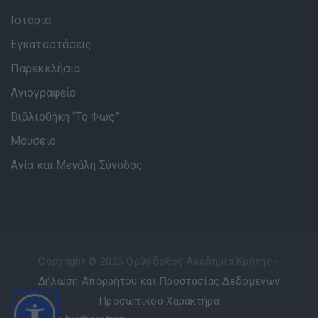
Ιστορία
Εγκαταστάσεις
Παρεκκλήσια
Αγιογραφείο
Βιβλιοθήκη “Το Φως”
Μουσείο
Αγία και Μεγάλη Σύνοδος
Copyright © 2026 Ορθόδοξος Ακαδημία Κρήτης -
Δήλωση Απορρήτου και Προστασίας Δεδομένων
Προσωπικού Χαρακτήρα