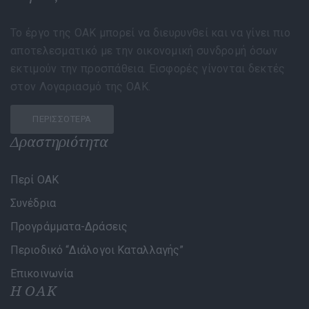
Το έργο της ΟΑΚ μπορεί να διευρυνθεί και να γίνει πιο
αποτελεσματικό με την οικονομική συνδρομή όσων
εκτιμούν την προσπάθεια. Εισφορές γίνονται δεκτές
στον Λογαριασμό της ΟΑΚ.
ΠΕΡΙΣΣΌΤΕΡΑ
Δραστηριότητα
Περί ΟΑΚ
Συνέδρια
Προγράμματα-Δράσεις
Περιοδικό “Διάλογοι Καταλλαγής”
Επικοινωνία
Η ΟΑΚ