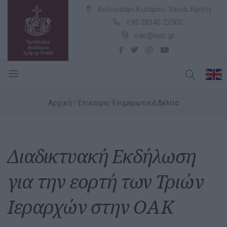
Κολυμπάρι Κισάμου, Χανιά, Κρήτη
+30 28240 22500
oac@oac.gr
Αρχική
Επίκαιρα
Ενημερωτικά Δελτία
Διαδικτυακή Εκδήλωση
για την εορτή των Τριών
Ιεραρχών στην ΟΑΚ