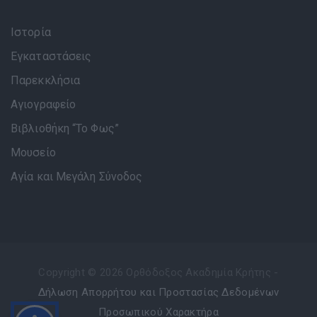
Ιστορία
Εγκαταστάσεις
Παρεκκλήσια
Αγιογραφείο
Βιβλιοθήκη “Το Φως”
Μουσείο
Αγία και Μεγάλη Σύνοδος
Copyright © 2026 Ορθόδοξος Ακαδημία Κρήτης -
Δήλωση Απορρήτου και Προστασίας Δεδομένων
Προσωπικού Χαρακτήρα