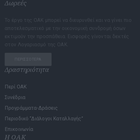
Δωρεές
Το έργο της ΟΑΚ μπορεί να διευρυνθεί και να γίνει πιο
αποτελεσματικό με την οικονομική συνδρομή όσων
εκτιμούν την προσπάθεια. Εισφορές γίνονται δεκτές
στον Λογαριασμό της ΟΑΚ.
ΠΕΡΙΣΣΌΤΕΡΑ
Δραστηριότητα
Περί ΟΑΚ
Συνέδρια
Προγράμματα-Δράσεις
Περιοδικό “Διάλογοι Καταλλαγής”
Επικοινωνία
Η ΟΑΚ