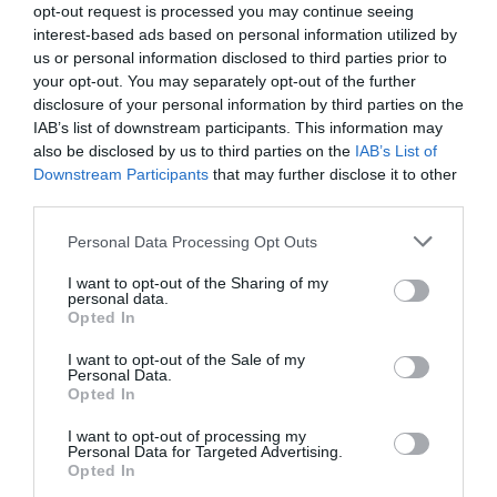
opt-out request is processed you may continue seeing
interest-based ads based on personal information utilized by
us or personal information disclosed to third parties prior to
your opt-out. You may separately opt-out of the further
disclosure of your personal information by third parties on the
IAB’s list of downstream participants. This information may
also be disclosed by us to third parties on the
IAB’s List of
Downstream Participants
that may further disclose it to other
third parties.
Personal Data Processing Opt Outs
I want to opt-out of the Sharing of my
personal data.
Opted In
I want to opt-out of the Sale of my
Personal Data.
Opted In
I want to opt-out of processing my
Personal Data for Targeted Advertising.
Opted In