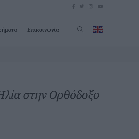
τήματα
Επικοινωνία
Ηλία στην Ορθόδοξο